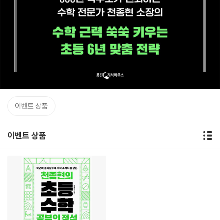
이벤트 상품
이벤트 상품