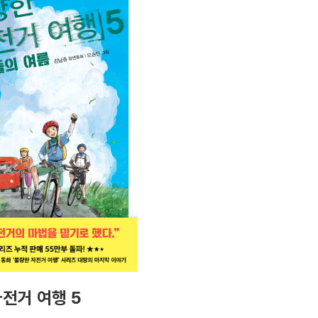
전거 여행 5