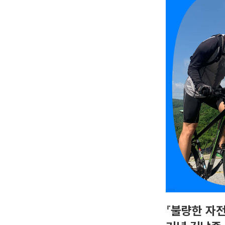
『불량한 자전