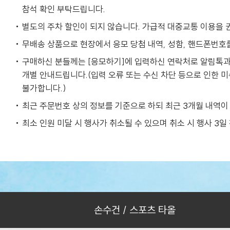
참석 확인 부탁드립니다.
별도의 주차 할인이 되지 않습니다. 가급적 대중교통 이용을 
무배송 상품으로 현장에서 응모 당첨 내역, 성함, 핸드폰번호를
구매하신 분들께는 [응모하기]에 입력하신 연락처로 알림톡과 
개별 안내드립니다.(입력 오류 또는 수신 차단 등으로 인한 
불가합니다.)
최근 주문번호 상의 정보를 기준으로 하되 최근 3개월 내역이
최소 인원 미달 시 행사가 취소될 수 있으며 취소 시 행사 3일
손수건 / 스포츠 타올