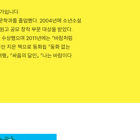
작가입니다.
문학과를 졸업했다. 2004년에 소년소설
 원고 공모 창작 부문 대상을 받았다.
을 수상했으며 2011년에는 『바람처럼
안 지은 책으로 동화집 『동화 없는
여행』 『싸움의 달인』 『나는 바람이다