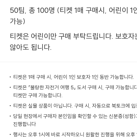
50팀, 총 100명 (티켓 1매 구매시, 어린이 
가능)
티켓은 어린이만 구매 부탁드립니다. 보호자
않아도 됩니다.
티켓은 1매 구매 시, 어린이 1인 보호자 1인 동반 가능합니다.
티켓은 『불량한 자전거 여행 5』 도서 구매 시, 구매 가능합니다
티켓만 구매 가능합니다.
티켓은 실물 상품이 아닙니다. 구매 시, 자동으로 북토크에 입
당일 현장에서 구매자 본인임을 확인할 수 있는 신분증(성함)
진행합니다
행사는 오후 1시에 바로 시작하오니 원활한 진행을 위해 오후 