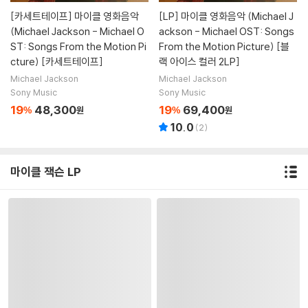
[카세트테이프]
마이클 영화음악
[LP]
마이클 영화음악 (Michael J
(Michael Jackson - Michael O
ackson - Michael OST: Songs
ST: Songs From the Motion Pi
From the Motion Picture) [블
cture) [카세트테이프]
랙 아이스 컬러 2LP]
Michael Jackson
Michael Jackson
Sony Music
Sony Music
19
48,300
19
69,400
%
원
%
원
10.0
(
2
)
마이클 잭슨 LP