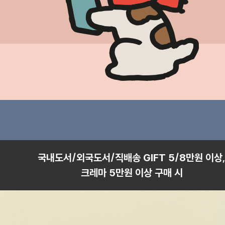
국내도서/외국도서/직배송 GIFT 5/8만원 이상
크레마 5만원 이상 구매 시