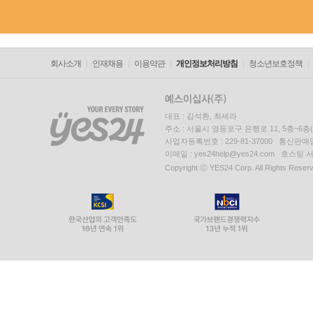
회사소개
인재채용
이용약관
개인정보처리방침
청소년보호정책
대표 : 김석환, 최세라
주소 : 서울시 영등포구 은행로 11, 5층~6
사업자등록번호 : 229-81-37000 통신판매업신
이메일 : yes24help@yes24.com 호스
Copyright ⓒ YES24 Corp. All Rights Reser