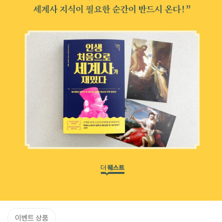
이벤트 상품