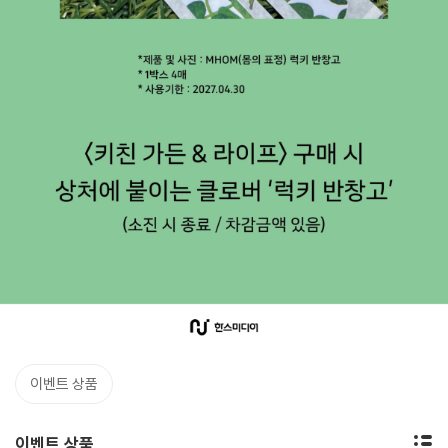
이벤트 상품
이벤트 상품