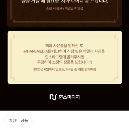
이벤트 상품