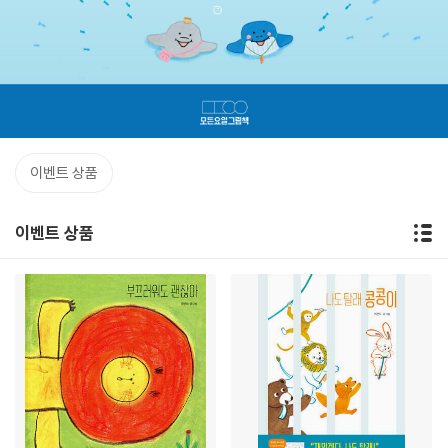
이벤트 상품
이벤트 상품