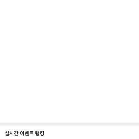
실시간 이벤트 랭킹