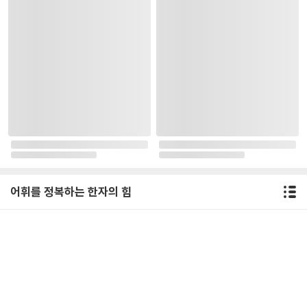
어휘를 정복하는 한자의 힘