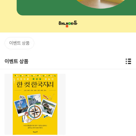
이벤트 상품
이벤트 상품