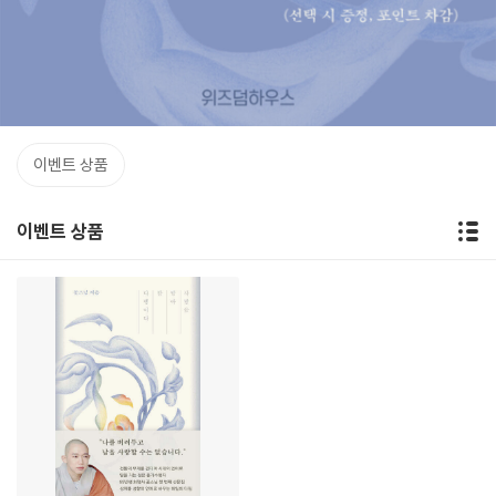
이벤트 상품
이벤트 상품