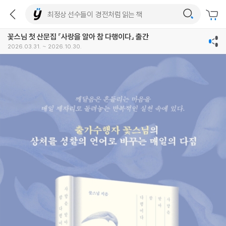
꽃스님 첫 산문집 『사랑을 알아 참 다행이다』 출간
2026.03.31. ~ 2026.10.30.