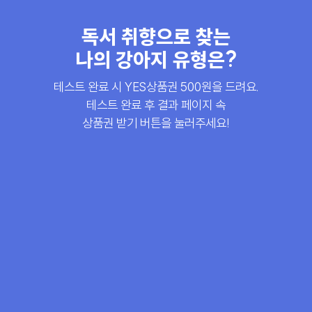
독서 취향으로 찾는
나의 강아지 유형은?
테스트 완료 시 YES상품권 500원을 드려요.
테스트 완료 후 결과 페이지 속
상품권 받기 버튼을 눌러주세요!