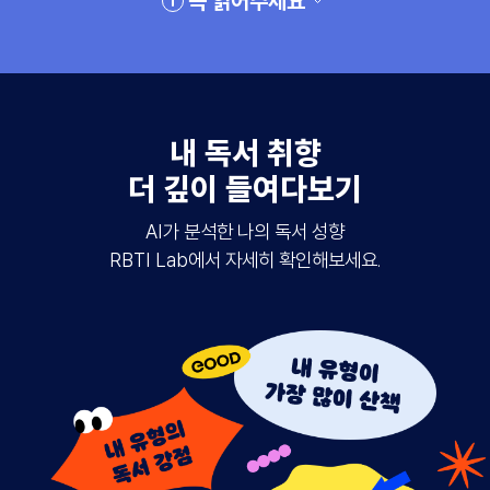
꼭 읽어주세요
내 독서 취향
더 깊이 들여다보기
AI가 분석한 나의 독서 성향
RBTI Lab에서 자세히 확인해보세요.