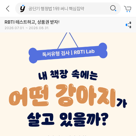
RBTI 테스트하고, 상품권 받자!
2026.07.01. ~ 2026.08.31.