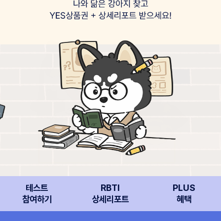
테스트
RBTI
PLUS
참여하기
상세리포트
혜택