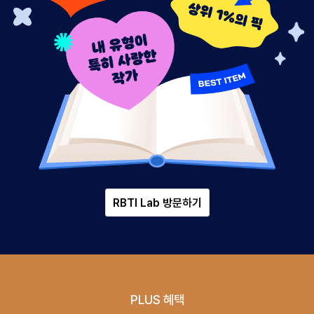
RBTI Lab 방문하기
PLUS 혜택