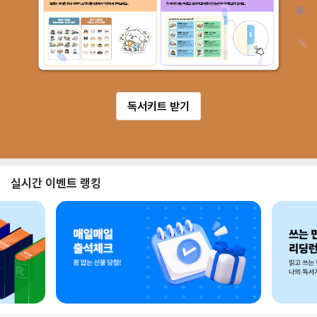
독서키트 받기
실시간 이벤트 랭킹