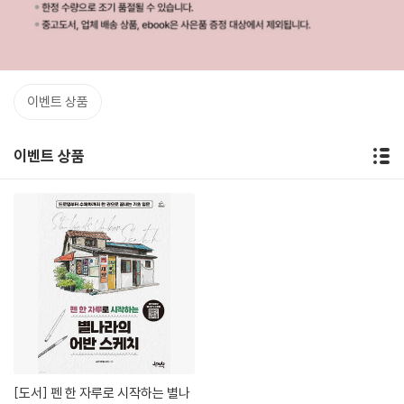
이벤트 상품
이벤트 상품
[도서]
펜 한 자루로 시작하는 별나