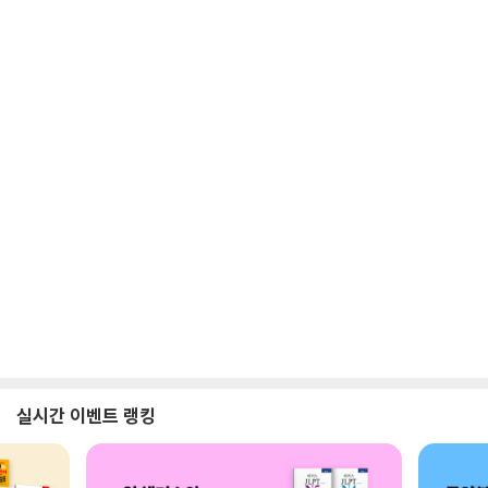
실시간 이벤트 랭킹