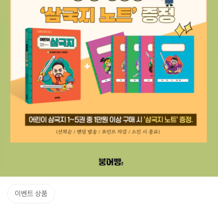
이벤트 상품