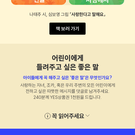
나태주 시, 심보영 그림
『사랑한다고 말해요』
책 보러 가기
어린이에게
들려주고 싶은 좋은 말
아이들에게 꼭 해주고 싶은 '좋은 말'은 무엇인가요?
사랑하는 자녀, 조카, 혹은 우리 주변의 모든 어린이에게
전하고 싶은 따뜻한 메시지를 댓글로 남겨주세요.
240분께 YES상품권 1천원을 드립니다.
꼭 읽어주세요