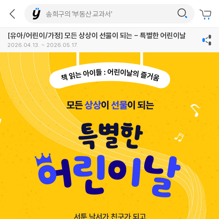
[유아/어린이/가정] 모든 상상이 선물이 되는 - 특별한 어린이날
2026.04.13. ~ 2026.05.17.