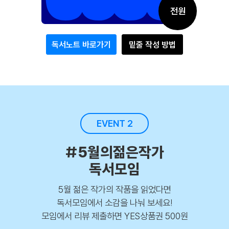
전원
독서노트 바로가기
밑줄 작성 방법
EVENT 2
#5월의젊은작가
독서모임
5월 젊은 작가의 작품을 읽었다면
독서모임에서 소감을 나눠 보세요!
모임에서 리뷰 제출하면 YES상품권 500원