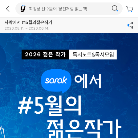
사락에서 #5월의젊은작가
2026.05.11. ~ 2026.06.14.