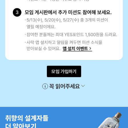
모임 가입하기
꼭 읽어주세요
취향의 설계자들
더 알아보기