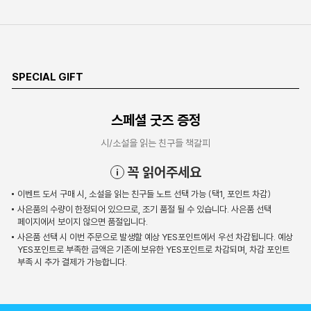
SPECIAL GIFT
스페셜 굿즈 증정
시/소설을 읽는 친구들 책갈피
꼭 읽어주세요
이벤트 도서 구매 시, 소설을 읽는 친구들 노트 선택 가능 (택1, 포인트 차감)
사은품의 수량이 한정되어 있으므로, 조기 품절 될 수 있습니다. 사은품 선택
페이지에서 보이지 않으면 품절입니다.
사은품 선택 시 이번 주문으로 발생할 예상 YES포인트에서 우선 차감됩니다. 예상
YES포인트로 부족한 금액은 기존에 보유한 YES포인트로 차감되며, 차감 포인트
부족 시 추가 결제가 가능합니다.