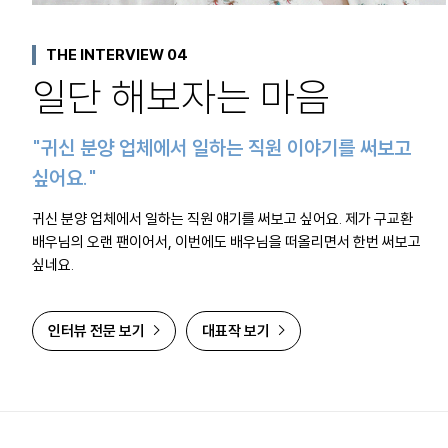
THE INTERVIEW 04
일단 해보자는 마음
"귀신 분양 업체에서 일하는 직원 이야기를 써보고
싶어요."
귀신 분양 업체에서 일하는 직원 얘기를 써보고 싶어요. 제가 구교환
배우님의 오랜 팬이어서, 이번에도 배우님을 떠올리면서 한번 써보고
싶네요.
인터뷰 전문 보기
대표작 보기