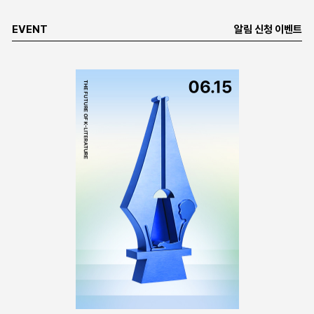
EVENT
알림 신청 이벤트