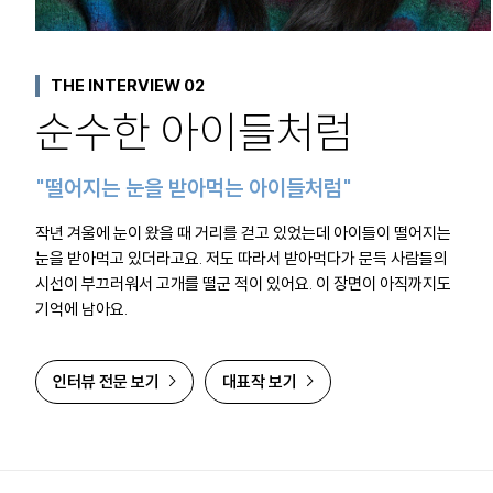
THE INTERVIEW 02
순수한 아이들처럼
"떨어지는 눈을 받아먹는 아이들처럼"
작년 겨울에 눈이 왔을 때 거리를 걷고 있었는데 아이들이 떨어지는
눈을 받아먹고 있더라고요. 저도 따라서 받아먹다가 문득 사람들의
시선이 부끄러워서 고개를 떨군 적이 있어요. 이 장면이 아직까지도
기억에 남아요.
인터뷰 전문 보기
대표작 보기