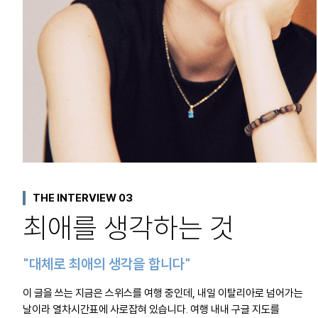
THE INTERVIEW 03
최애를 생각하는 것
"대체로 최애의 생각을 합니다"
이 글을 쓰는 지금은 스위스를 여행 중인데, 내일 이탈리아로 넘어가는
날이라 열차시간표에 사로잡혀 있습니다. 여행 내내 구글 지도를