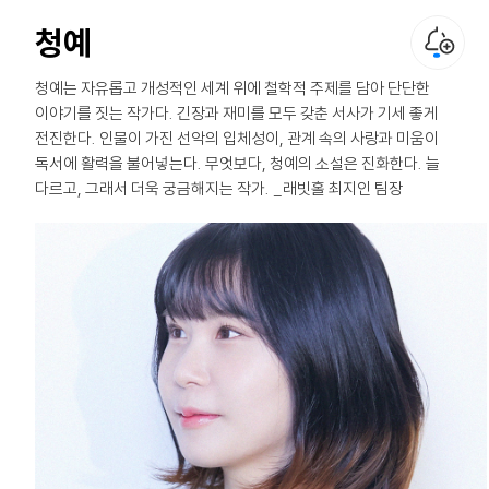
청예
청예는 자유롭고 개성적인 세계 위에 철학적 주제를 담아 단단한
이야기를 짓는 작가다. 긴장과 재미를 모두 갖춘 서사가 기세 좋게
전진한다. 인물이 가진 선악의 입체성이, 관계 속의 사랑과 미움이
독서에 활력을 불어넣는다. 무엇보다, 청예의 소설은 진화한다. 늘
다르고, 그래서 더욱 궁금해지는 작가. _래빗홀 최지인 팀장