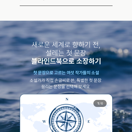
새로운 세계로 향하기 전,
설레는 첫 문장
블라인드북으로 소장하기
첫 문장으로 고르는 여섯 작가들의 소설
소설가가 직접 손글씨로 쓴, 특별한 첫 문장.
끌리는 문장을 선택해 보세요.
1
/
6