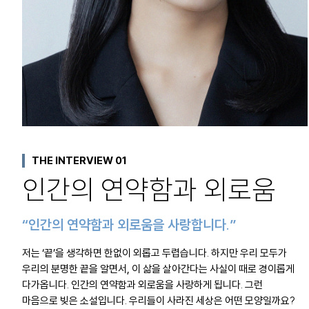
THE INTERVIEW 01
인간의 연약함과 외로움
“인간의 연약함과 외로움을 사랑합니다.”
저는 ‘끝’을 생각하면 한없이 외롭고 두렵습니다. 하지만 우리 모두가
우리의 분명한 끝을 알면서, 이 삶을 살아간다는 사실이 때로 경이롭게
다가옵니다. 인간의 연약함과 외로움을 사랑하게 됩니다. 그런
마음으로 빚은 소설입니다. 우리들이 사라진 세상은 어떤 모양일까요?