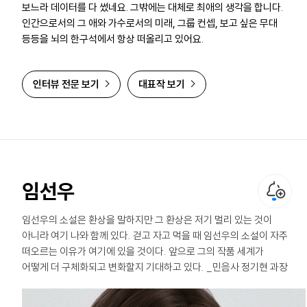
보느라 데이터를 다 썼네요. 그밖에는 대체로 최애의 생각을 합니다.
인간으로서의 그 애와 가수로서의 미래, 그룹 컨셉, 보고 싶은 무대
등등을 뇌의 한구석에서 항상 떠올리고 있어요.
인터뷰 전문 보기
대표작 보기
임선우
임선우의 소설은 환상을 말하지만 그 환상은 저기 멀리 있는 것이
아니라 여기 나와 함께 있다. 걷고 자고 먹을 때 임선우의 소설이 자주
떠오르는 이유가 여기에 있을 것이다. 앞으로 그의 작품 세계가
어떻게 더 구체화되고 변화할지 기대하고 있다. _민음사 정기현 과장