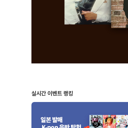
실시간 이벤트 랭킹