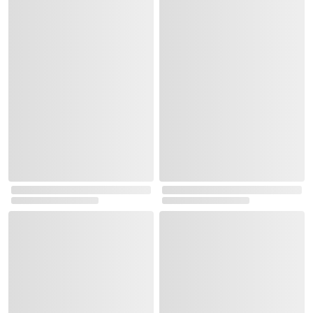
영화, 드라마 / 예술가 이야기