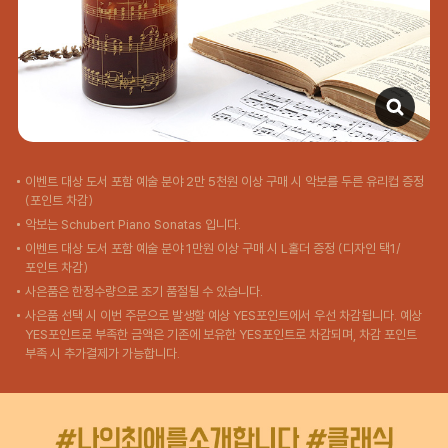
이벤트 대상 도서 포함 예술 분야 2만 5천원 이상 구매 시 악보를 두른 유리컵 증정
(포인트 차감)
악보는 Schubert Piano Sonatas 입니다.
이벤트 대상 도서 포함 예술 분야 1만원 이상 구매 시 L홀더 증정 (디자인 택1/
포인트 차감)
사은품은 한정수량으로 조기 품절될 수 있습니다.
사은품 선택 시 이번 주문으로 발생할 예상 YES포인트에서 우선 차감됩니다. 예상
YES포인트로 부족한 금액은 기존에 보유한 YES포인트로 차감되며, 차감 포인트
부족 시 추가결제가 가능합니다.