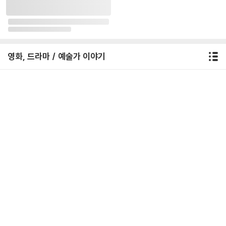
내가 직접 해보는 예술