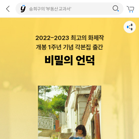
2022-2023 최고의 화제작
개봉 1주년 기념 각본집 출간
비밀의 언덕