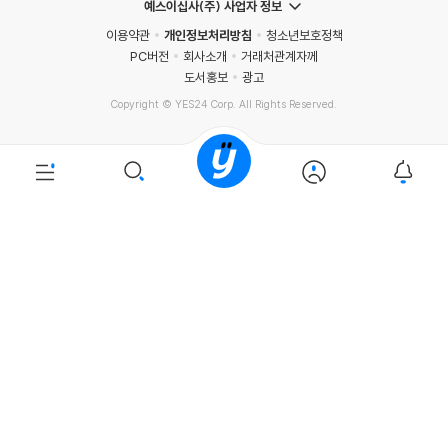
예스이십사(주) 사업자 정보
이용약관
개인정보처리방침
청소년보호정책
PC버전
회사소개
거래처관계자께
도서홍보
광고
Copyright © YES24 Corp. All Rights Reserved.
PYEVENTWEB4