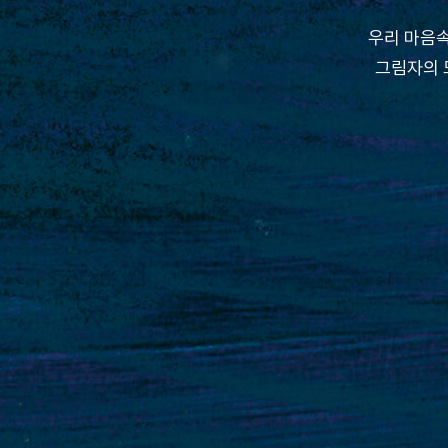
우리 마음속
그림자의 모