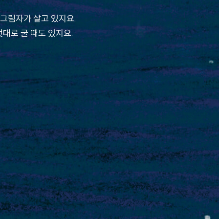
 그림자가 살고 있지요.
멋대로 굴 때도 있지요.