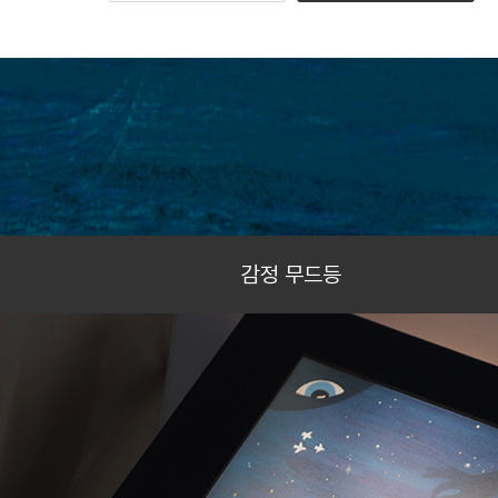
감정 무드등