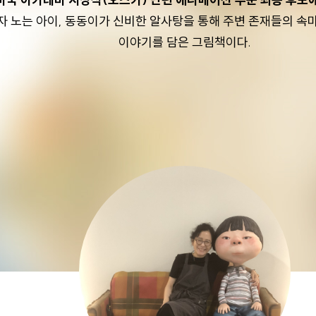
자 노는 아이, 동동이가 신비한 알사탕을 통해 주변 존재들의 속
이야기를 담은 그림책이다.