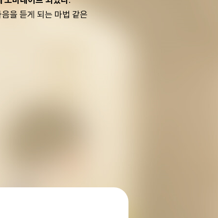
마음을 듣게 되는 마법 같은