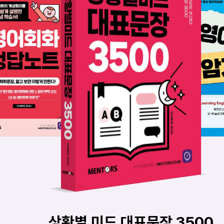
상황별 미드 대표문장 3500