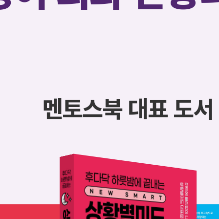
멘토스북 대표 도서