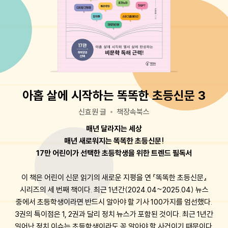
아홉 살에 시작하는 똑똑한 초등신문 3
신효원 글
책장속북스
매년 달라지는 세상
매년 새로워지는 똑똑한 초등신문!
17만 어린이가 선택한 초등학생을 위한 트렌드 필독서
이 책은 어린이 신문 읽기의 새로운 지평을 연 『똑똑한 초등신문』
시리즈의 세 번째 책이다. 최근 1년간(2024.04~2025.04) 뉴스
중에서 초등학생이라면 반드시 알아야 할 기사 100가지를 엄선했다.
3권의 특이점은 1, 2권과 달리 정치 뉴스가 포함된 것이다. 최근 1년간
일어난 정치 이슈는 초등학생이라도 꼭 알아야 할 사건이기 때문이다.