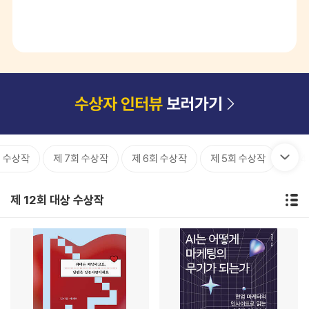
회 수상작
제 7회 수상작
제 6회 수상작
제 5회 수상작
제 
제 12회 대상 수상작