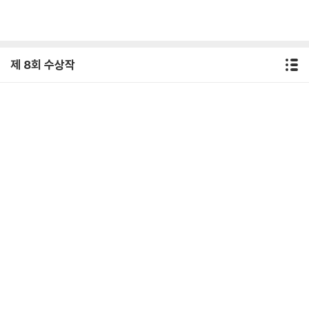
제 8회 수상작