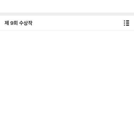
제 9회 수상작