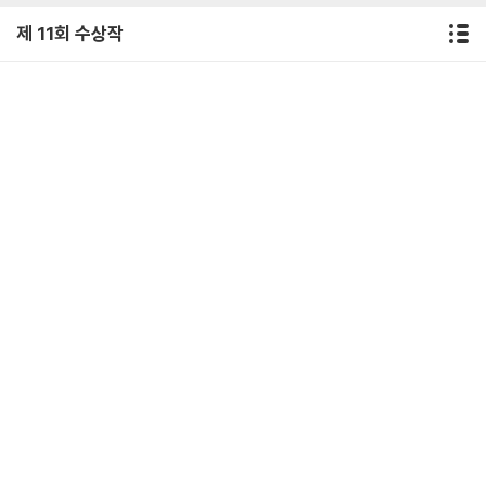
제 11회 수상작