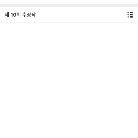
제 10회 수상작