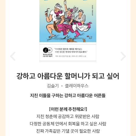
강하고 아름다운 할머니가 되고 싶어
김슬기
클레이하우스
지친 이들을 구하는 강하고 아름다운 어른들
[이런 분께 추천해요!]
지친 청춘에 공감하고 위로받은 사람
다정한 공동체 안에서 회복을 하고 싶은 사람
진짜 가족같은 기댈 곳이 필요한 사람