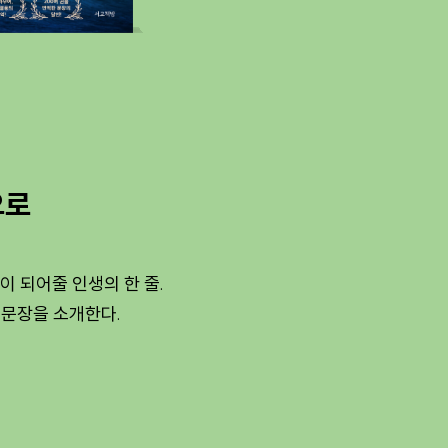
으로
이 되어줄 인생의 한 줄.
명문장을 소개한다.