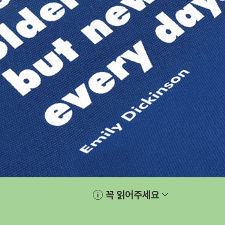
꼭 읽어주세요