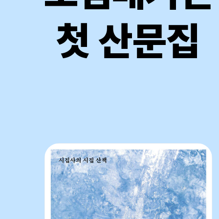
첫 산문집