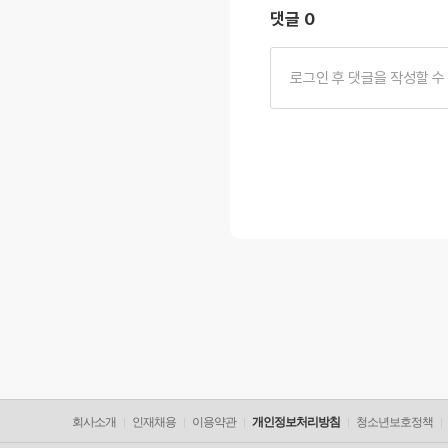
댓글 0
회사소개
인재채용
이용약관
개인정보처리방침
청소년보호정책