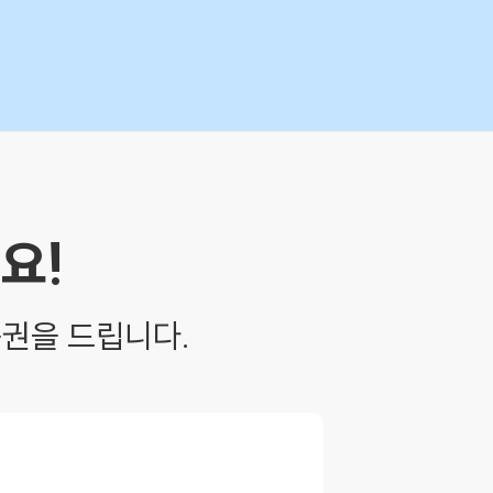
요!
품권을 드립니다.