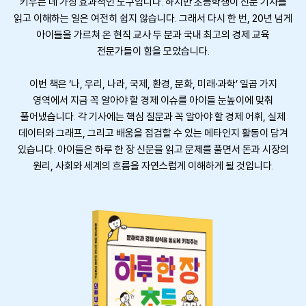
키우는 데 가장 효과적인 도구입니다. 하지만 초등학생이 신문 기사를
읽고 이해하는 일은 여전히 쉽지 않습니다. 그래서 다시 한 번, 20년 넘게
아이들을 가르쳐 온 현직 교사 두 분과 국내 최고의 경제 교육
전문가들이 힘을 모았습니다.
이번 책은 ‘나, 우리, 나라, 국제, 환경, 문화, 미래·과학’ 일곱 가지
영역에서 지금 꼭 알아야 할 경제 이슈를 아이들 눈높이에 맞춰
풀어냈습니다. 각 기사에는 핵심 질문과 꼭 알아야 할 경제 어휘, 실제
데이터와 그래프, 그리고 배움을 점검할 수 있는 메타인지 활동이 담겨
있습니다. 아이들은 하루 한 장 신문을 읽고 문제를 풀면서 돈과 시장의
원리, 사회와 세계의 흐름을 자연스럽게 이해하게 될 것입니다.