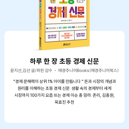
하루 한 장 초등 경제 신문
하루 한 장 초등 경제 신문
하루 한 장 초등 경제 신문
윤지선,김선 글/퍼핀 감수
윤지선,김선 글/퍼핀 감수
윤지선,김선 글/퍼핀 감수
매경주니어Books(매경주니어북스)
매경주니어Books(매경주니어북스)
매경주니어Books(매경주니어북스)
“경제 문해력이 상위 1% 아이를 만듭니다.” 돈과 시장의 개념과
“경제 문해력이 상위 1% 아이를 만듭니다.” 돈과 시장의 개념과
“경제 문해력이 상위 1% 아이를 만듭니다.” 돈과 시장의 개념과
원리를 이해하는 초등 경제 신문. 생활 속의 경제부터 세계
원리를 이해하는 초등 경제 신문. 생활 속의 경제부터 세계
원리를 이해하는 초등 경제 신문. 생활 속의 경제부터 세계
시장까지 100가지 요즘 뜨는 경제 이슈 총 망라. 존리, 김종원,
시장까지 100가지 요즘 뜨는 경제 이슈 총 망라. 존리, 김종원,
시장까지 100가지 요즘 뜨는 경제 이슈 총 망라. 존리, 김종원,
옥효진 추천
옥효진 추천
옥효진 추천