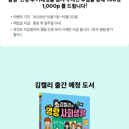
1,000p 를 드립니다!
이벤트 기간 : 2025년 10월 1일~10월 22일
적립금 지급 : 종료 후 일주일 이내
포인트 지급일까지 알림 신청 유지 시에만 지급 됩니다. (문자 알림 받기
필수!)
김켈리 출간 예정 도서