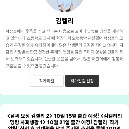
김켈리
학생들에게 웃음을 주고 싶다는 마음으로 코미디 유튜브 영상을 제작하
고 있습니다. 초등학교 교사 때 현장에서 오랫동안 관찰했던 학생들의 모
습과 특징을 영상 속에 담아내어 많은 학생들의 공감을 자아냈습니다. 지
금은 사랑받는 만큼 건전한 주제와 언행을 담은 코미디 영상을 만들기 위
해 노력하고 있습니다. 단순한 웃음을 넘어서, 많은 어린이에게 감동과
교훈을 줄 수 있으면 좋겠습니다.
작가파일
작가알림 신청
<날씨 요정 김켈리 2> 10월 15일 출간 예정! <김켈리의
명랑 사회생활 1> 10월 21일 출간 예정! 김켈리 '작가
알림' 신청 후 기대평을 남겨 주시면 추첨을 통해 100명