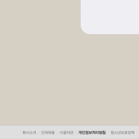
회사소개
인재채용
이용약관
개인정보처리방침
청소년보호정책