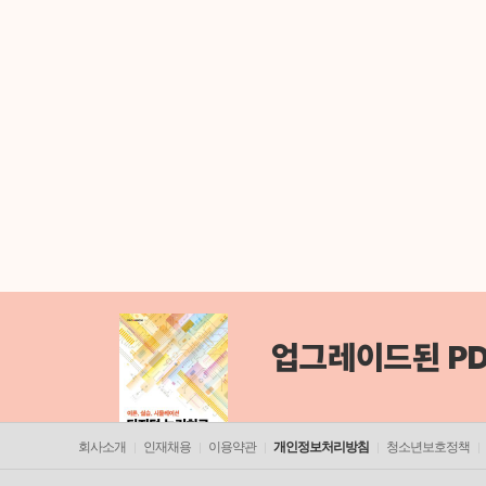
업그레이드된 PD
회사소개
인재채용
이용약관
개인정보처리방침
청소년보호정책