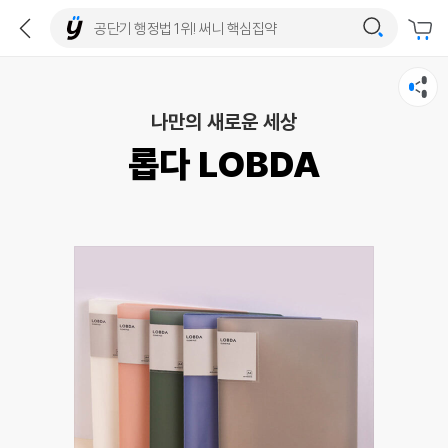
나만의 새로운 세상
롭다 LOBDA