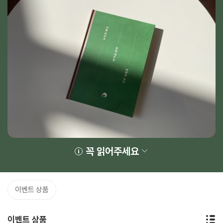
꼭 읽어주세요
이벤트 상품
이벤트 상품