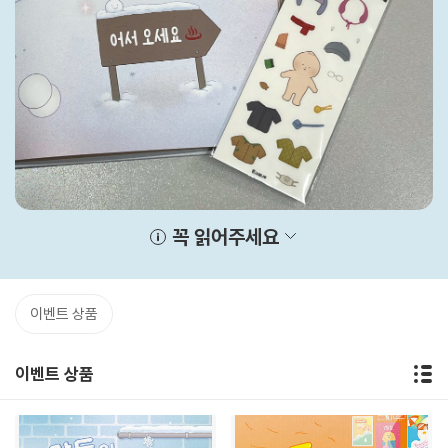
꼭 읽어주세요
이벤트 상품
이벤트 상품