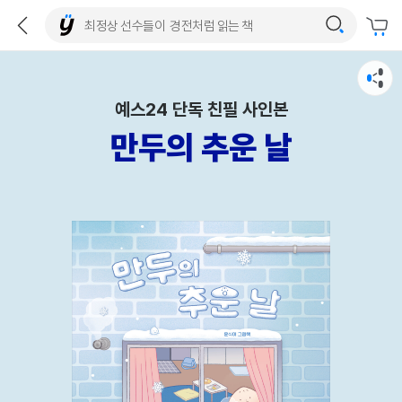
예스24 단독 친필 사인본
만두의 추운 날