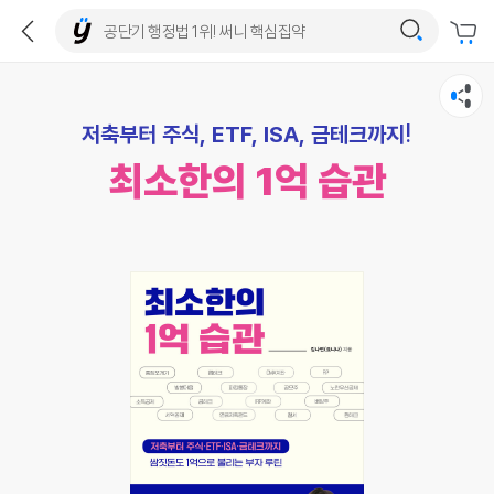
저축부터 주식, ETF, ISA, 금테크까지!
최소한의 1억 습관