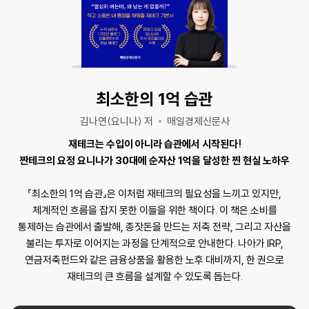
최소한의 1억 습관
김나연(요니나) 저
매일경제신문사
재테크는 수입이 아니라 습관에서 시작된다!
짠테크의 요정 요니나가 30대에 순자산 1억을 달성한 찐 현실 노하우
『최소한의 1억 습관』은 이처럼 재테크의 필요성을 느끼고 있지만,
체계적인 흐름을 잡지 못한 이들을 위한 책이다. 이 책은 소비를
통제하는 습관에서 출발해, 종잣돈을 만드는 저축 전략, 그리고 자산을
불리는 투자로 이어지는 과정을 단계적으로 안내한다. 나아가 IRP,
연금저축펀드와 같은 금융상품을 활용한 노후 대비까지, 한 권으로
재테크의 큰 흐름을 설계할 수 있도록 돕는다.