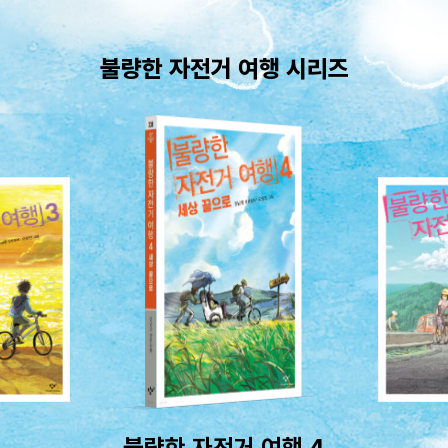
불량한 자전거 여행 시리즈
불량한 자전거 여행 4