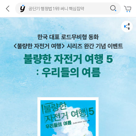
한국 대표 로드무비형 동화
<불량한 자전거 여행> 시리즈 완간 기념 이벤트
불량한 자전거 여행 5
: 우리들의 여름