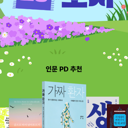
인문 PD 추천