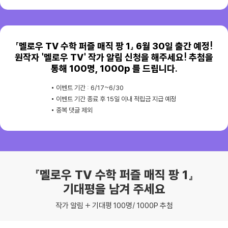
『멜로우 TV 수학 퍼즐 매직 팡 1』 6월 30일 출간 예정!
원작자 '멜로우 TV' 작가 알림 신청을 해주세요! 추첨을
통해 100명, 1000p 를 드립니다.
이벤트 기간 : 6/17~6/30
이벤트 기간 종료 후 15일 이내 적립금 지급 예정
중복 댓글 제외
『멜로우 TV 수학 퍼즐 매직 팡 1』
기대평을 남겨 주세요
작가 알림 + 기대평 100명/ 1000P 추첨