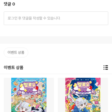
댓글 0
이벤트 상품
이벤트 상품