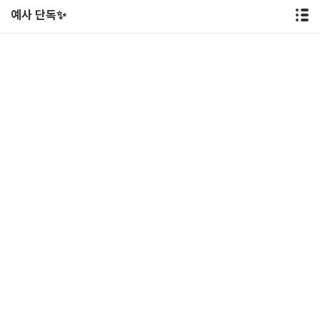
예사 단독✨