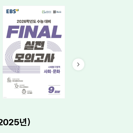
2025년)