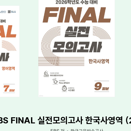
BS FINAL 실전모의고사 한국사영역 (