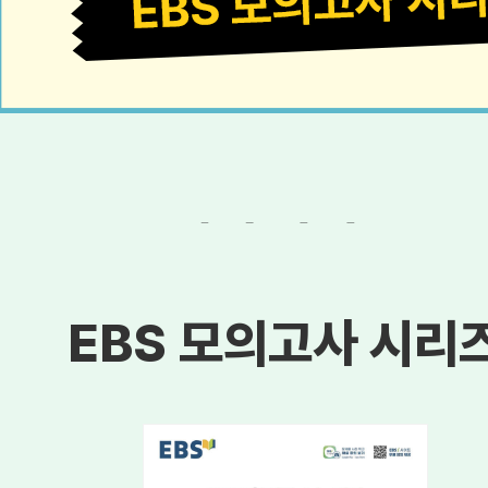
EBS 모의고사 시리