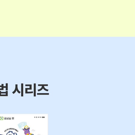
법 시리즈