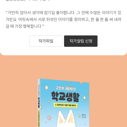
“가만히 앉아서 생각에 잠기길 좋아합니다. 그 안에 수많은 이야기가 있
거든요. 머릿속에서 서로 뒤섞인 이야기를 정리하고, 한 줄 한 줄 써 내려
갈 때 가장 행복합니다.”
작가파일
작가알림 신청