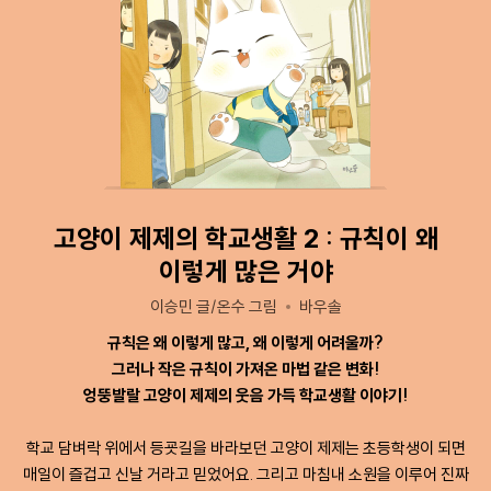
고양이 제제의 학교생활 2 : 규칙이 왜
이렇게 많은 거야
이승민 글/온수 그림
바우솔
규칙은 왜 이렇게 많고, 왜 이렇게 어려울까?
그러나 작은 규칙이 가져온 마법 같은 변화!
엉뚱발랄 고양이 제제의 웃음 가득 학교생활 이야기!
학교 담벼락 위에서 등굣길을 바라보던 고양이 제제는 초등학생이 되면
매일이 즐겁고 신날 거라고 믿었어요. 그리고 마침내 소원을 이루어 진짜