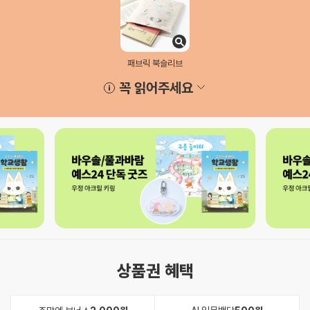
패브릭 북슬리브
꼭 읽어주세요
상품권 혜택