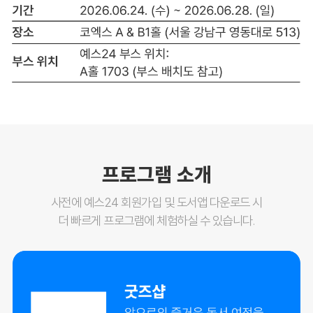
프로그램 소개
사전에 예스24 회원가입 및 도서앱 다운로드 시
더 빠르게 프로그램에 체험하실 수 있습니다.