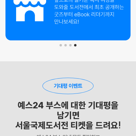
기대평 이벤트
예스24 부스에 대한 기대평을
남기면
서울국제도서전 티켓을 드려요!