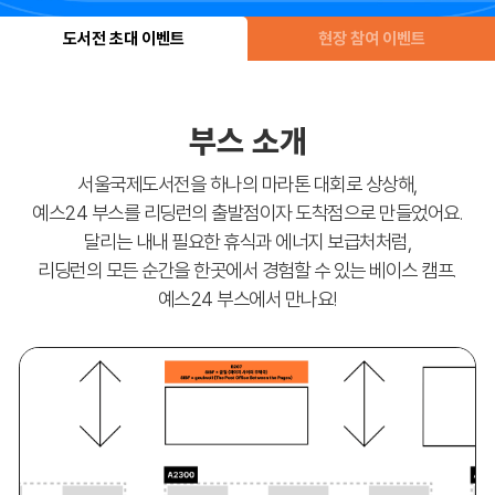
도서전 초대 이벤트
현장 참여 이벤트
부스 소개
서울국제도서전을 하나의 마라톤 대회로 상상해,
예스24 부스를 리딩런의 출발점이자 도착점으로 만들었어요.
달리는 내내 필요한 휴식과 에너지 보급처처럼,
리딩런의 모든 순간을 한곳에서 경험할 수 있는 베이스 캠프.
예스24 부스에서 만나요!