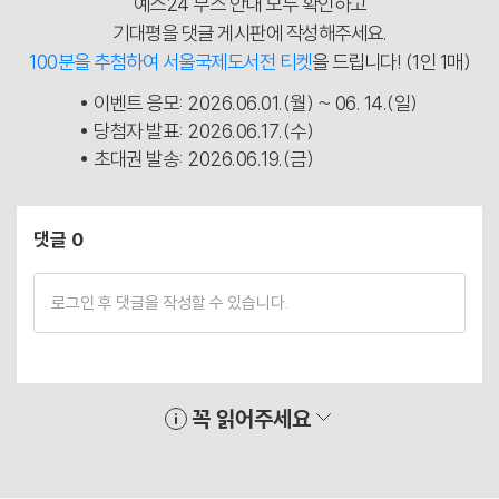
예스24 부스 안내 모두 확인하고
기대평을 댓글 게시판에 작성해주세요.
100분을 추첨하여 서울국제도서전 티켓
을 드립니다! (1인 1매)
이벤트 응모: 2026.06.01.(월) ~ 06. 14.(일)
당첨자 발표: 2026.06.17.(수)
초대권 발송: 2026.06.19.(금)
댓글 0
꼭 읽어주세요