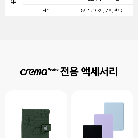
웨어
사전
동아사전 (국어, 영어, 한자)
전용 액세서리