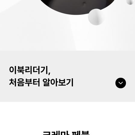
이북리더기,
처음부터 알아보기