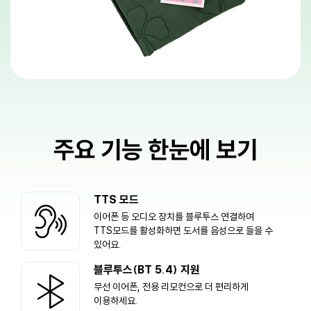
주요 기능 한눈에 보기
TTS 모드
이어폰 등 오디오 장치를 블루투스 연결하여
TTS모드를 활성화하면 도서를 음성으로 들을 수
있어요.
블루투스(BT 5.4) 지원
무선 이어폰, 전용 리모컨으로 더 편리하게
이용하세요.