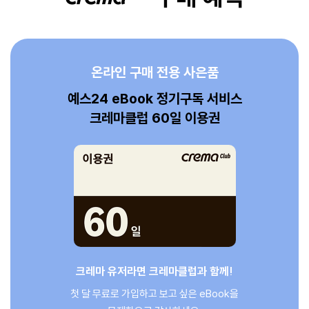
온라인 구매 전용 사은품
예스24 eBook 정기구독 서비스
크레마클럽 60일 이용권
크레마 유저라면 크레마클럽과 함께!
첫 달 무료로 가입하고 보고 싶은 eBook을