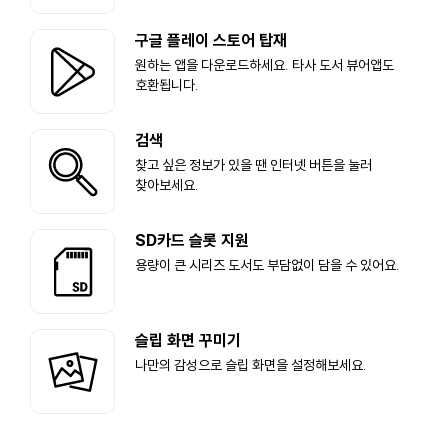
구글 플레이 스토어 탑재
원하는 앱을 다운로드하세요. 타사 도서 뷰어앱도
호환됩니다.
검색
찾고 싶은 정보가 있을 땐 인터넷 버튼을 눌러
찾아보세요.
SD카드 슬롯 지원
용량이 큰 시리즈 도서도 부담없이 담을 수 있어요.
슬립 화면 꾸미기
나만의 감성으로 슬립 화면을 설정해보세요.