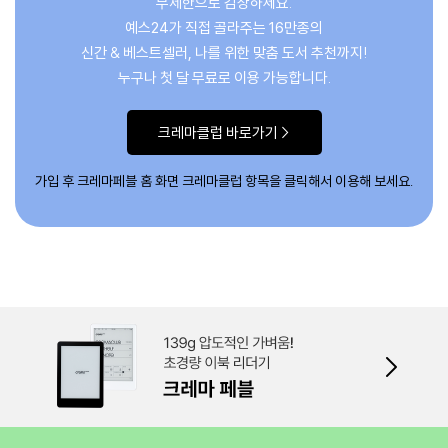
무제한으로 감상하세요.
예스24가 직접 골라주는 16만종의
신간 & 베스트셀러, 나를 위한 맞춤 도서 추천까지!
누구나 첫 달 무료로 이용 가능합니다.
크레마클럽 바로가기 >
가입 후 크레마페블 홈 화면
크레마클럽 항목을 클릭해서 이용해 보세요.