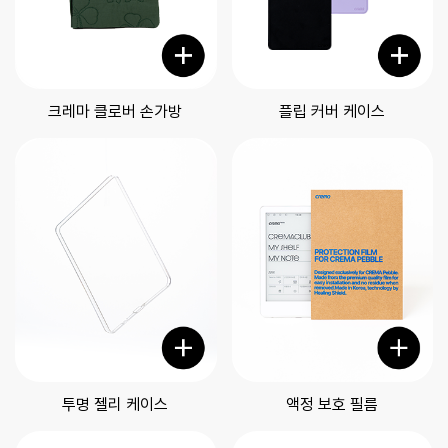
크레마 클로버 손가방
플립 커버 케이스
투명 젤리 케이스
액정 보호 필름