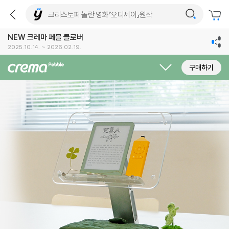
NEW 크레마 페블 클로버
2025.10.14. ~ 2026.02.19.
구매하기