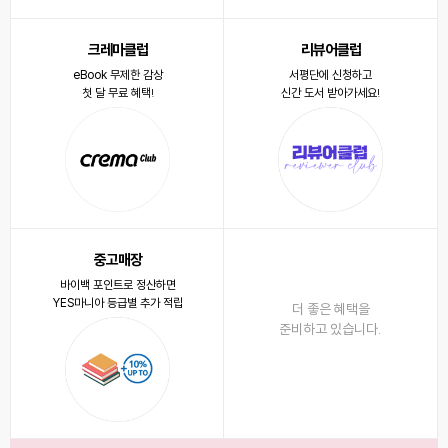
크레마클럽
리뷰어클럽
eBook 무제한 감상
서평단에 신청하고
첫 달 무료 혜택!
신간 도서 받아가세요!
중고매장
바이백 포인트로 정산하면
YES마니아 등급별 추가 적립
더 좋은 혜택을
준비하고 있습니다.