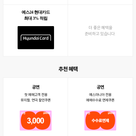
예스24 현대카드
최대 3% 적립
더 좋은 혜택을
준비하고 있습니다.
추천 혜택
공연
공연
첫 예매고객 전용
예스마니아 전용
뮤지컬, 연극 할인쿠폰
예매수수료 면제쿠폰