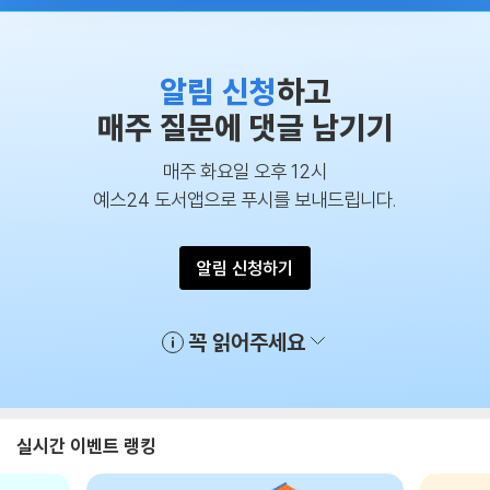
알림 신청
하고
매주 질문에 댓글 남기기
매주 화요일 오후 12시
예스24 도서앱으로 푸시를 보내드립니다.
알림 신청하기
꼭 읽어주세요
실시간 이벤트 랭킹