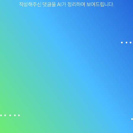
작성해주신 댓글을 AI가 정리하여 보여드립니다.