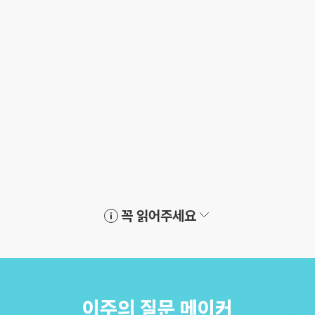
꼭 읽어주세요
이주의 질문 메이커