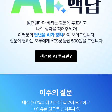
이주의 질문
매주 월요일마다 새로운 질문에 투표하고
그 이유를 댓글로 남겨주세요.