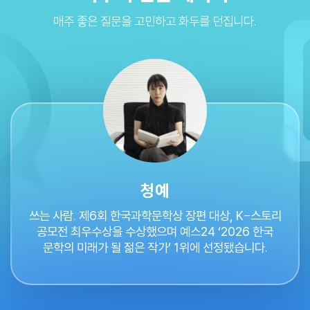
매주 좋은 질문을 고민하고 화두를 던집니다.
청예
쓰는 사람. 제6회 한국과학문학상 장편 대상, K-스토리
공모전 최우수상을 수상했으며 예스24 ‘2026 한국
문학의 미래가 될 젊은 작가’ 1위에 선정됐습니다.