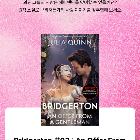
과연 그들의 사랑은 해피엔딩을 맞이할 수 있을까요?
원작 소설로 브리저튼가의 사랑 이야기를 정주행해 보세요.