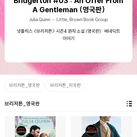
Bridgerton #04 : Romancing Mr
Bridgerton #01 : The Duke and I
Bridgerton #01 : The Duke and I
Bridgerton #03 : An Offer From
Bridgerton #03 : An Offer From
Bridgerton #02 : The Viscount
Bridgerton : 넷플릭스 '브리저튼'
Who Loved Me (Bridgertons
넷플릭스 '브리저튼' 원작소설
넷플릭스 '브리저튼' 원작소설
A Gentleman (영국판)
A Gentleman (영국판)
Book 2)
원작소설
Julia Quinn
Julia Quinn
Julia Quinn
Julia Quinn
Little, Brown Book Group
Little, Brown Book Group
Piatkus Books
Piatkus Books
Julia Quinn
Julia Quinn
Little, Brown Book Group
Piatkus Books
넷플릭스 <브리저튼> 시즌1 원작 소설 (영국판) : 다프네 이야기
넷플릭스 <브리저튼> 시즌1 원작 소설 (영국판) : 다프네 이야기
넷플릭스 <브리저튼> 시즌4 원작 소설 (영국판) : 베네딕트
넷플릭스 <브리저튼> 시즌4 원작 소설 (영국판) : 베네딕트
이야기
이야기
넷플릭스 <브리저튼> 시즌2 원작 소설 (영국판) : 앤서니 이야기
넷플릭스 <브리저튼> 시즌3 원작 소설 (영국판) : 콜린 이야기
브리저튼_영국판
브리저튼_미국판
브리저튼_영국판